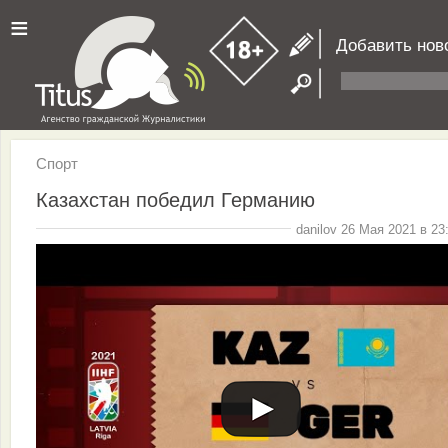
≡
Добавить нов
Спорт
Казахстан победил Германию
danilov 26 Мая 2021 в 23