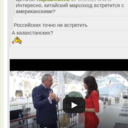
Интересно, китайский марсоход встретится с
американскими?
Российских точно не встретить
А казахстанских?