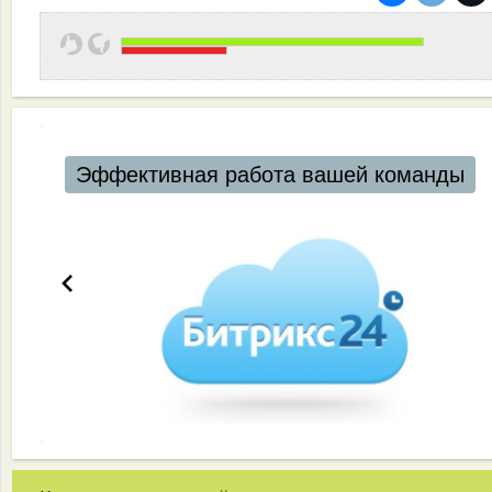
Эффективная работа вашей команды