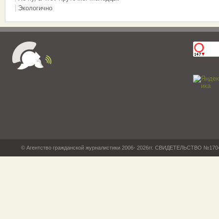
Экологично
© Агентство гражданской журналистики 2006- 2026гг. СВИДЕТЕЛЬСТВО №17