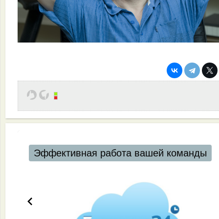
Эффективная работа вашей команды