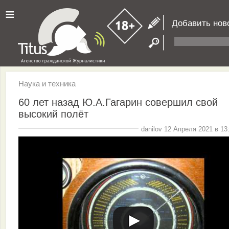
≡
Добавить нов
Наука и техника
60 лет назад Ю.А.Гагарин совершил свой
высокий полёт
danilov 12 Апреля 2021 в 13