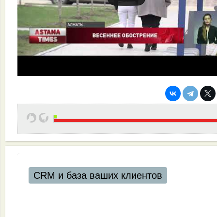
CRM и база ваших клиентов