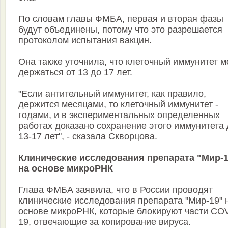
По словам главы ФМБА, первая и вторая фазы
будут объединены, потому что это разрешается
протоколом испытания вакцин.
Она также уточнила, что клеточный иммунитет м
держаться от 13 до 17 лет.
"Если антительный иммунитет, как правило,
держится месяцами, то клеточный иммунитет -
годами, и в экспериментальных определенных
работах доказано сохранение этого иммунитета 
13-17 лет", - сказала Скворцова.
Клинические исследования препарата "Мир-1
на основе микроРНК
Глава ФМБА заявила, что в России проводят
клинические исследования препарата "Мир-19" 
основе микроРНК, которые блокируют части CO
19, отвечающие за копирование вируса.