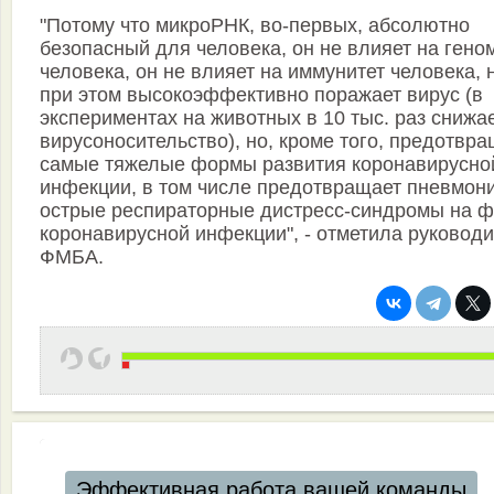
"Потому что микроРНК, во-первых, абсолютно
безопасный для человека, он не влияет на гено
человека, он не влияет на иммунитет человека, 
при этом высокоэффективно поражает вирус (в
экспериментах на животных в 10 тыс. раз снижа
вирусоносительство), но, кроме того, предотвр
самые тяжелые формы развития коронавирусно
инфекции, в том числе предотвращает пневмон
острые респираторные дистресс-синдромы на 
коронавирусной инфекции", - отметила руковод
ФМБА.
Эффективная работа вашей команды