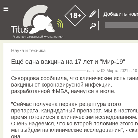
≡
Добавить нов
Наука и техника
Ещё одна вакцина на 17 лет и "Мир-19"
danilov 02 Марта 2021 в 10
Скворцова сообщила, что клинические испытан
вакцины от коронавирусной инфекции,
разработанной ФМБА, начнутся в июле.
"Сейчас получена первая рецептура этого
препарата, кандидатный препарат. Мы в настоя
время готовимся к клиническим исследованиям.
Очень надеемся, что ко второй половине этого 
мы выйдем на клинические исследования", - ск
она.