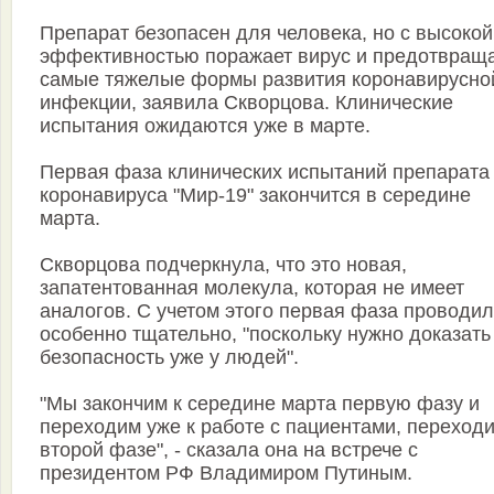
Препарат безопасен для человека, но с высокой
эффективностью поражает вирус и предотвращ
самые тяжелые формы развития коронавирусно
инфекции, заявила Скворцова. Клинические
испытания ожидаются уже в марте.
Первая фаза клинических испытаний препарата
коронавируса "Мир-19" закончится в середине
марта.
Скворцова подчеркнула, что это новая,
запатентованная молекула, которая не имеет
аналогов. С учетом этого первая фаза проводи
особенно тщательно, "поскольку нужно доказать
безопасность уже у людей".
"Мы закончим к середине марта первую фазу и
переходим уже к работе с пациентами, переходи
второй фазе", - сказала она на встрече с
президентом РФ Владимиром Путиным.