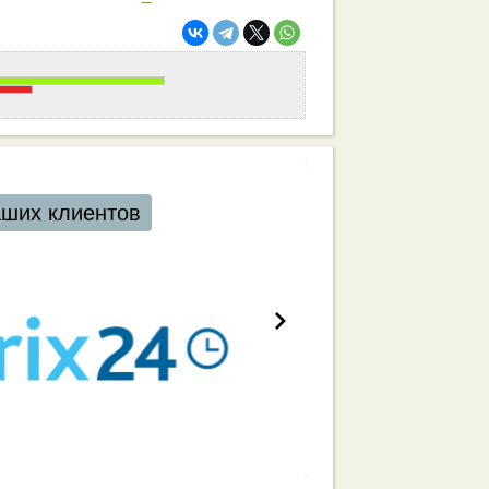
аших клиентов