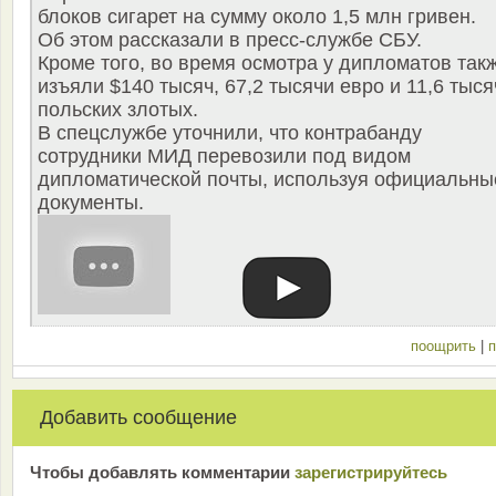
блоков сигарет на сумму около 1,5 млн гривен.
Об этом рассказали в пресс-службе СБУ.
Кроме того, во время осмотра у дипломатов так
изъяли $140 тысяч, 67,2 тысячи евро и 11,6 тыся
польских злотых.
В спецслужбе уточнили, что контрабанду
сотрудники МИД перевозили под видом
дипломатической почты, используя официальны
документы.
поощрить
|
п
Добавить сообщение
Чтобы добавлять комментарии
зарeгиcтрирyйтeсь