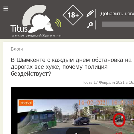
≡
Добавить нов
Блоги
В Шымкенте с каждым днем обстановка на
дорогах все хуже, почему полиция
бездействует?
Гость 17 Февраля 2021 в 16