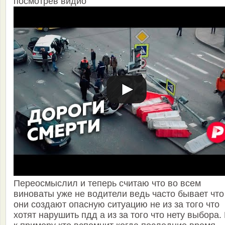
посмотрев видио
Переосмыслил и теперь считаю что во всем
виноваты уже не водители ведь часто бывает что
они создают опасную ситуацию не из за того что
хотят нарушить пдд а из за того что нету выбора.