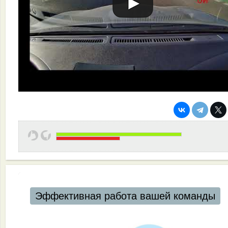
Автоматизация ресторанов и кафе