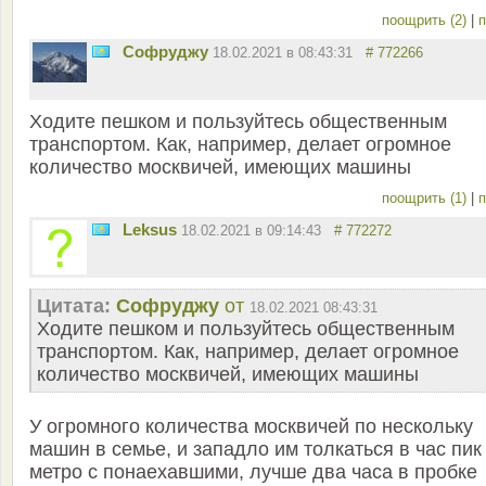
поощрить (2)
|
п
Софруджу
18.02.2021 в 08:43:31
# 772266
Ходите пешком и пользуйтесь общественным
транспортом. Как, например, делает огромное
количество москвичей, имеющих машины
поощрить (1)
|
п
Leksus
18.02.2021 в 09:14:43
# 772272
Цитата:
Софруджу
от
18.02.2021 08:43:31
Ходите пешком и пользуйтесь общественным
транспортом. Как, например, делает огромное
количество москвичей, имеющих машины
У огромного количества москвичей по нескольку
машин в семье, и западло им толкаться в час пик
метро с понаехавшими, лучше два часа в пробке