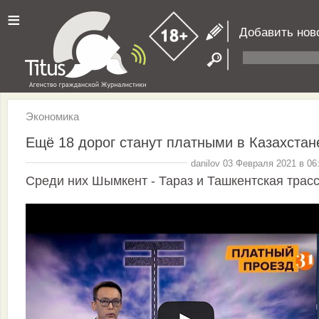
≡
Добавить нов
Экономика
Ещё 18 дорог станут платными в Казахстан
danilov 03 Февраля 2021 в 06
Среди них Шымкент - Тараз и Ташкентская трас