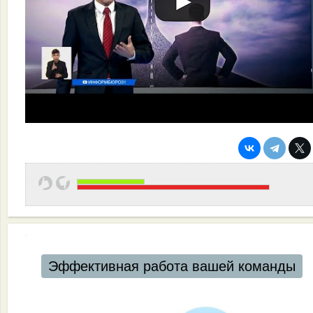
Эффективная работа вашей команды