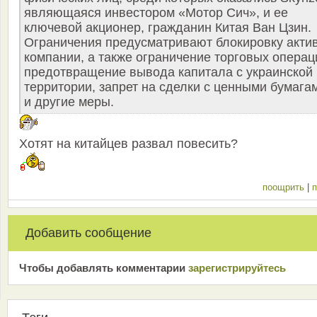
являющаяся инвестором «Мотор Сич», и ее
ключевой акционер, гражданин Китая Ван Цзин.
Ограничения предусматривают блокировку акти
компании, а также ограничение торговых операц
предотвращение вывода капитала с украинской
территории, запрет на сделки с ценными бумага
и другие меры.
Хотят на китайцев развал повесить?
поощрить
|
п
Добавить сообщение
Чтобы добавлять комментарии
зарeгиcтрирyйтeсь