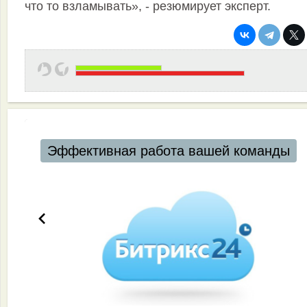
что то взламывать», - резюмирует эксперт.
Эффективная работа вашей команды