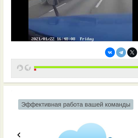
Эффективная работа вашей команды