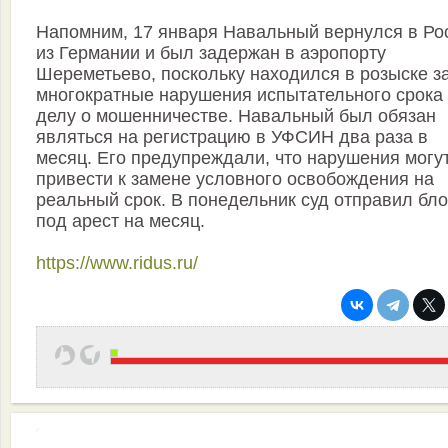
Напомним, 17 января Навальный вернулся в Ро
из Германии и был задержан в аэропорту
Шереметьево, поскольку находился в розыске з
многократные нарушения испытательного срока
делу о мошенничестве. Навальный был обязан
являться на регистрацию в УФСИН два раза в
месяц. Его предупреждали, что нарушения могу
привести к замене условного освобождения на
реальный срок. В понедельник суд отправил бл
под арест на месяц.
https://www.ridus.ru/