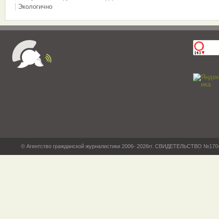
Экологично
© Агентство гражданской журналистики 2006- 2026гг. СВИДЕТЕЛЬСТВО №17