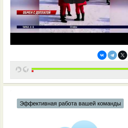
Эффективная работа вашей команды