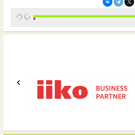
Автоматизация ресторанов и кафе