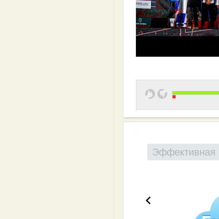
Эффективная 