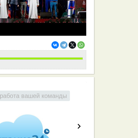
работа вашей команды