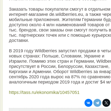
Заказать товары покупатели смогут в отдельном
интернет-магазине de.wildberries.eu, а также чер
мобильные приложения. Жителям Германии буд
доступно около 4 млн наименований товаров от
тыс. брендов, свои заказы они смогут получить в
тыс. партнерских точек или с помощью курьерск
доставки.
В 2019 году Wildberries запустил продажи в чет
новых странах: Польше, Словакии, Украине и
Израиле. Помимо этих стран и Германии, Wildber
присутствует в России, Белоруссии, Казахстане,
Киргизии и Армении. Оборот Wildberries за январ
сентябрь 2020 года вырос на 87% по сравнению
аналогичным периодом 2019 года и достиг $4 м
https://tass.ru/ekonomika/10457051