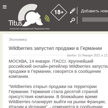
≡
Добавить нов
Экономика
Wildberries запустил продажи в Германии
danilov 15 Января 2021 в 12
МОСКВА, 14 января. /ТАСС/. Крупнейший
российский онлайн-ретейлер Wildberries запусти
продажи в Германии, говорится в сообщении
компании.
"Wildberries открыл продажи на территории
Германии. Германия стала десятой страной
присутствия компании. В ближайшее время
Wildberries планирует выйти на рынки Франции,
Италии и Испании", - отмечается в сообщении.