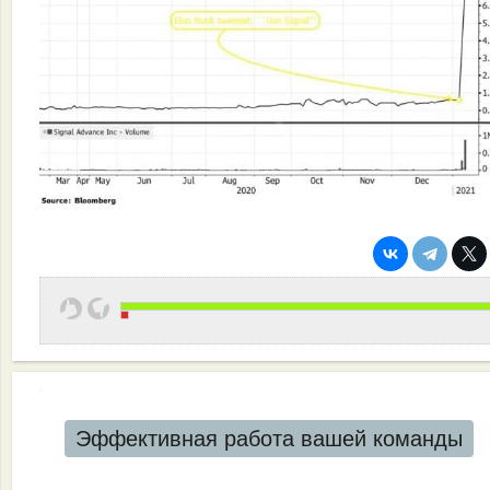
Эффективная работа вашей команды