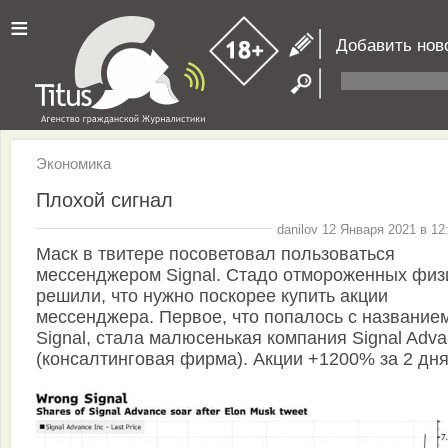
≡
Добавить нов
Экономика
Плохой сигнал
danilov 12 Января 2021 в 12
Маск в твитере посоветовал пользоваться
мессенджером Signal. Стадо отмороженных физ
решили, что нужно поскорее купить акции
мессенджера. Первое, что попалось с название
Signal, стала малюсенькая компания Signal Adv
(консалтинговая фирма). Акции +1200% за 2 дня