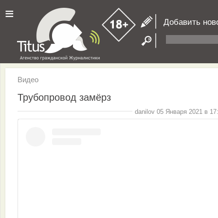
≡
Добавить нов
Видео
Трубопровод замёрз
danilov 05 Января 2021 в 17