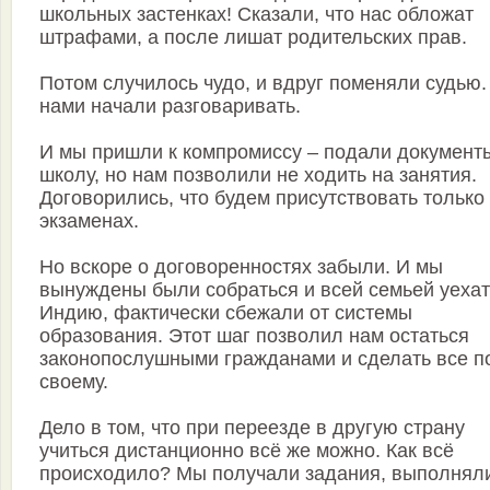
школьных застенках! Сказали, что нас обложат
штрафами, а после лишат родительских прав.
Потом случилось чудо, и вдруг поменяли судью.
нами начали разговаривать.
И мы пришли к компромиссу – подали документ
школу, но нам позволили не ходить на занятия.
Договорились, что будем присутствовать только
экзаменах.
Но вскоре о договоренностях забыли. И мы
вынуждены были собраться и всей семьей уехат
Индию, фактически сбежали от системы
образования. Этот шаг позволил нам остаться
законопослушными гражданами и сделать все п
своему.
Дело в том, что при переезде в другую страну
учиться дистанционно всё же можно. Как всё
происходило? Мы получали задания, выполнял