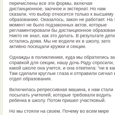
перечислены все эти формы, включая
дистанционное, заочное и экстернат. Но нам
сказали, что выбор относится только к высшему
образованию. Оказалось, закон не работает. На 
момент не было подзаконных актов, которые
регламентировали бы дистанционное образован
Никто не знал, как это делать. В результате дети
остались дома. Мы не водили их в школу, зато
активно посещали кружки и секции.
Однажды в поликлинике, куда мы обратились за
справкой для секции, нашу дочь Раду спросили,
какой школе она учится, и она ответила: “ни в ка
Там сделали круглые глаза и отправили сигнал 
отдел образования.
Включилась репрессивная машина, к нам стали
посылать учителей, которые требовали водить
ребенка в школу. Потом пришел участковый.
Но мы стояли на своем. Почему во всем мире