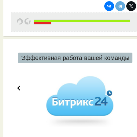
Эффективная работа вашей команды