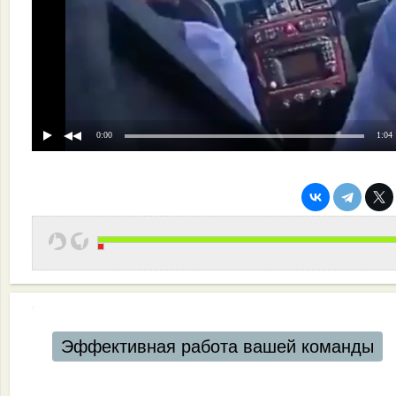
0:00
1:04
Эффективная работа вашей команды