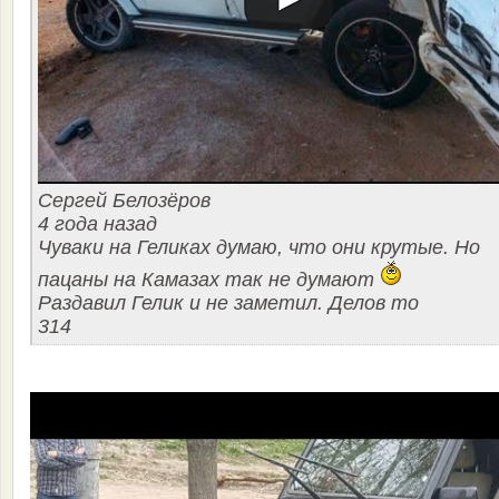
Сергей Белозёров
4 года назад
Чуваки на Геликах думаю, что они крутые. Но
пацаны на Камазах так не думают
Раздавил Гелик и не заметил. Делов то
314