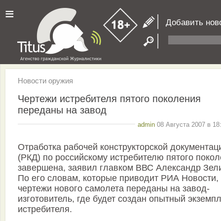
≡
Добавить нов
Новости оружия
Чертежи истребителя пятого поколения
переданы на завод
admin
08 Августа 2007 в 18
Отработка рабочей конструкторской документац
(РКД) по российскому истребителю пятого поко
завершена, заявил главком ВВС Александр Зел
По его словам, которые приводит РИА Новости,
чертежи нового самолета переданы на завод-
изготовитель, где будет создан опытный экземп
истребителя.