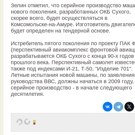
Зелин отметил, что серийное производство маш
нового поколения, разработанных ОКБ Сухого,
скорее всего, будет осуществляться в
Комсомольске-на-Амуре. Изготовитель двигател
будет определен на тендерной основе.
Истребитель пятого поколения по проекту ПАК 
(перспективный авиакомплекс фронтовой авиац
разрабатывается ОКБ Сухого с конца 90-х годов
прошлого века. Перспективный самолет известе
также под индексами И-21, Т-50, "Изделие 701".
Летные испытания новой машины, по заявлени
руководства ВВС, должны начаться в 2009 году,
серийное производство - в начале следующего
десятилетия.