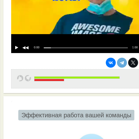
0:00
1:00
Эффективная работа вашей команды