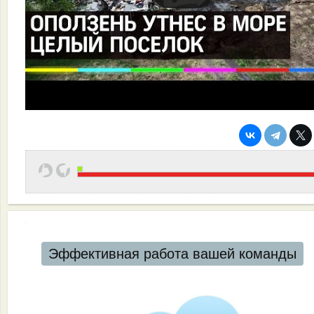
Эффективная работа вашей команды