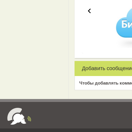
Добавить сообщени
Чтобы добавлять комм