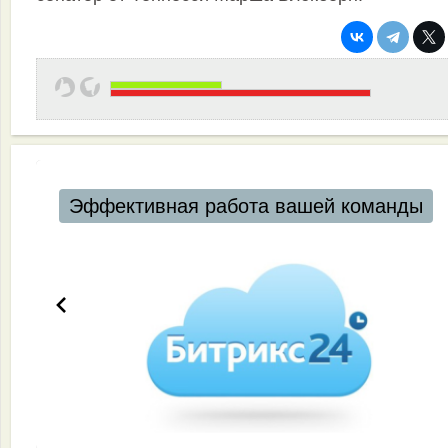
Эффективная работа вашей команды