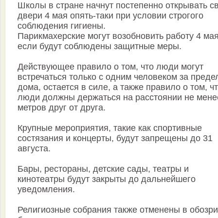
Школы в стране начнут постепенно открывать с
двери 4 мая опять-таки при условии строгого
соблюдения гигиены.
Парикмахерские могут возобновить работу 4 мая
если будут соблюдены защитные меры.
Действующее правило о том, что люди могут
встречаться только с одним человеком за пред
дома, остается в силе, а также правило о том, ч
люди должны держаться на расстоянии не мене
метров друг от друга.
Крупные мероприятия, такие как спортивные
состязания и концерты, будут запрещены до 31
августа.
Бары, рестораны, детские сады, театры и
кинотеатры будут закрыты до дальнейшего
уведомления.
Религиозные собрания также отменены в обозр