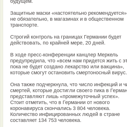
будущем.
Защитные маски «настоятельно рекомендуется»
не обязательно, в магазинах и в общественном
транспорте.
Строгий контроль на границах Германии будет
действовать, по крайней мере, 20 дней.
В ходе пресс-конференции канцлер Меркель
предупредила, что «всем нам придется жить с э
пока не будет создано лекарство или вакцина»,
которые смогут остановить смертоносный вирус.
Она также подчеркнула, что число инфекций и ч
смертей, которые достигли своего пика в Герма
представляют лишь «промежуточный успех».
Стоит отметить, что в Германии от нового
коронавируса скончались 3 804 человека.
Количество инфицированных людей в стране
составляет 134 753 человека.