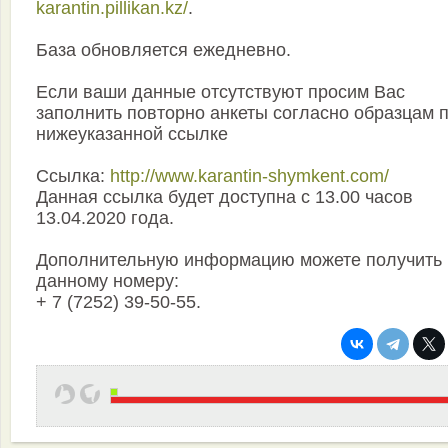
karantin.pillikan.kz/
.
База обновляется ежедневно.
Если ваши данные отсутствуют просим Вас
заполнить повторно анкеты согласно образцам 
нижеуказанной ссылке
Ссылка:
http://www.karantin-shymkent.com/
Данная ссылка будет доступна с 13.00 часов
13.04.2020 года.
Дополнительную информацию можете получить 
данному номеру:
+ 7 (7252) 39-50-55.