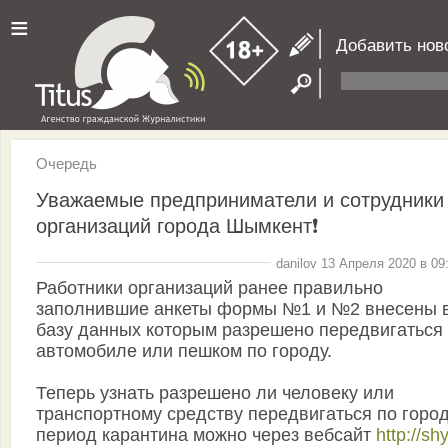
≡
Добавить нов
Очередь
Уважаемые предприниматели и сотрудники
организаций города Шымкент❗
danilov 13 Апреля 2020 в 09
Работники организаций ранее правильно
заполнившие анкеты формы №1 и №2 внесены 
базу данных которым разрешено передвигаться
автомобиле или пешком по городу.
Теперь узнать разрешено ли человеку или
транспортному средству передвигаться по город
период карантина можно через вебсайт
http://sh