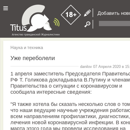
≡
Добавить нов
Наука и техника
Уже переболели
danilov 07 Апреля 2020 в 15
1 апреля заместитель Председателя Правитель
РФ Т. Голикова докладывала В.Путину и членам
Правительства о ситуации с коронавирусом и
сообщила интересные сведения:
"Я также хотела бы сказать несколько слов о том
что наши ведущие научные учреждения работаю
всем направлениям профилактики, диагностики,
лечения новой коронавирусной инфекции. В кон
марта этого года мы провели исследования на