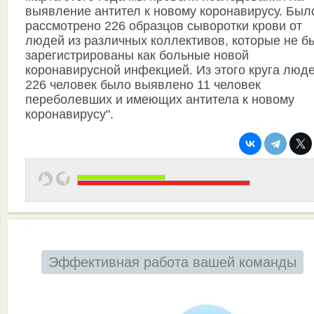
выявление антител к новому коронавирусу. Был
рассмотрено 226 образцов сыворотки крови от
людей из различных коллективов, которые не б
зарегистрированы как больные новой
коронавирусной инфекцией. Из этого круга люде
226 человек было выявлено 11 человек
переболевших и имеющих антитела к новому
коронавирусу".
Эффективная работа вашей команды