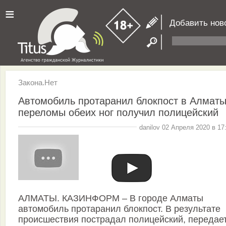
≡
Добавить нов
Закона.Нет
Автомобиль протаранил блокпост в Алматы
переломы обеих ног получил полицейский
danilov 02 Апреля 2020 в 17
АЛМАТЫ. КАЗИНФОРМ – В городе Алматы
автомобиль протаранил блокпост. В результате
происшествия пострадал полицейский, передае