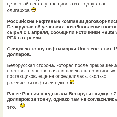
цене этой нефте у плещивого и его друганов
олигархов
Российские нефтяные компании договорилис
Беларусью об условиях возобновления поста
сырья с 1 апреля, сообщили источники Reuter
РБК в отрасли.
Скидка за тонну нефти марки Urals составит 1
долларов.
Белорусская сторона, которая после прекращени
поставок в январе начала поиск альтернативных
поставщиков, еще не определилась, сколько
российской нефти ей нужно
Ранее Россия предлагала Беларуси скидку в 7
долларов за тонну, однако там не согласились
это.