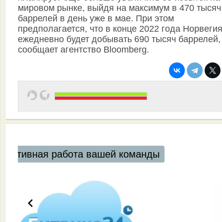
мировом рынке, выйдя на максимум в 470 тысяч
баррелей в день уже в мае. При этом
предполагается, что в конце 2022 года Норвеги
ежедневно будет добывать 690 тысяч баррелей,
сообщает агентство Bloomberg.
Автоматизация ресторанов и кафе