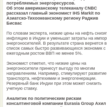
потребляемых энергоресурсов.
Об этом американскому телеканалу CNBC
рассказал главный экономист IHS Markit по
Азиатско-Тихоокеанскому региону Раджив
Бисвас
По словам эксперта, низкие цены на нефть снизя
инфляцию в Индии и уменьшат затраты на импор
энергоносителей. В результате страна вернется в
список самых быстро развивающихся экономик с
ежегодным ростом ВВП не менее 5%.
Экономист отметил, что низкие цены на
энергоносители принесут выгоду по многим
направлениям. Например, стимулируют развитие
транспорта, нефтехимии и энергогенерации.
Резервный банк Индии при этом может снизить
учетную ставку.
Аналитик по политическим рискам
консалтинговой компании Eurasia Group Ахил