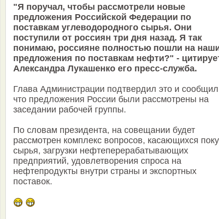
"Я поручал, чтобы рассмотрели новые
предложения Российской Федерации по
поставкам углеводородного сырья. Они
поступили от россиян три дня назад. Я так
понимаю, россияне полностью пошли на наш
предложения по поставкам нефти?" - цитируе
Александра Лукашенко его пресс-служба.
Глава Администрации подтвердил это и сообщил
что предложения России были рассмотрены на
заседании рабочей группы.
По словам президента, на совещании будет
рассмотрен комплекс вопросов, касающихся поку
сырья, загрузки нефтеперерабатывающих
предприятий, удовлетворения спроса на
нефтепродукты внутри страны и экспортных
поставок.