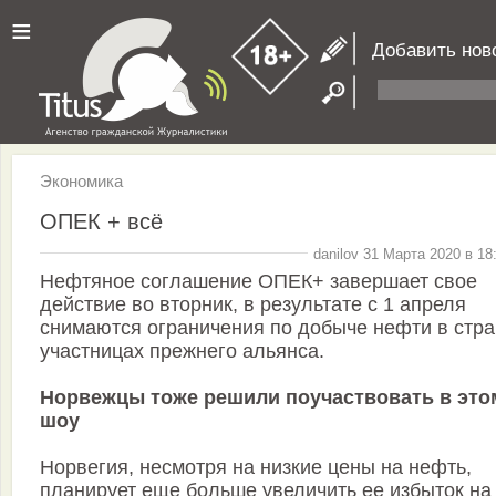
≡
Добавить нов
Экономика
ОПЕК + всё
danilov 31 Марта 2020 в 18
Нефтяное соглашение ОПЕК+ завершает свое
действие во вторник, в результате с 1 апреля
снимаются ограничения по добыче нефти в стра
участницах прежнего альянса.
Норвежцы тоже решили поучаствовать в это
шоу
Норвегия, несмотря на низкие цены на нефть,
планирует еще больше увеличить ее избыток на