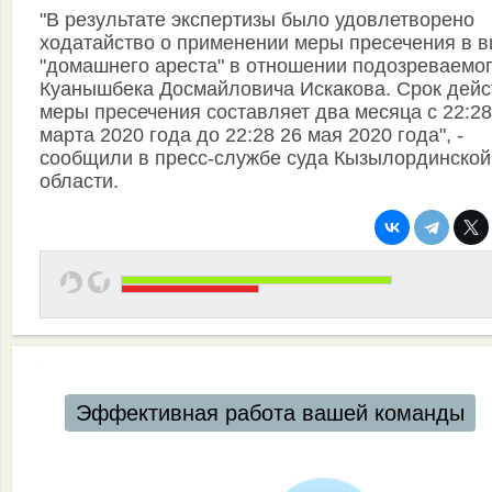
"В результате экспертизы было удовлетворено
ходатайство о применении меры пресечения в в
"домашнего ареста" в отношении подозреваемо
Куанышбека Досмайловича Искакова. Срок дейс
меры пресечения составляет два месяца с 22:28
марта 2020 года до 22:28 26 мая 2020 года", -
сообщили в пресс-службе суда Кызылординской
области.
Эффективная работа вашей команды