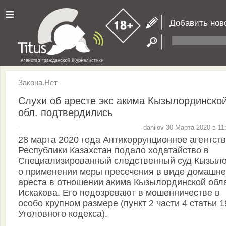
≡
Добавить нов
Закона.Нет
Слухи об аресте экс акима Кызылординско
обл. подтвердились
danilov 30 Марта 2020 в 11
28 марта 2020 года Антикоррупционное агентст
Республики Казахстан подало ходатайство в
Специализированный следственный суд Кызыл
о применении меры пресечения в виде домашне
ареста в отношении акима Кызылординской обл
Искакова. Его подозревают в мошенничестве в
особо крупном размере (пункт 2 части 4 статьи 1
Уголовного кодекса).