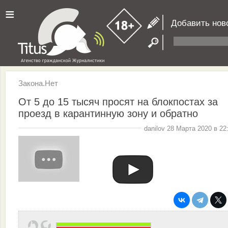
≡
Добавить нов
Закона.Нет
От 5 до 15 тысяч просят на блокпостах за
проезд в карантинную зону и обратно
danilov 28 Марта 2020 в 22