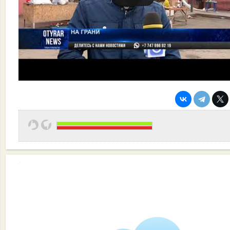
Эффективная работа вашей команды