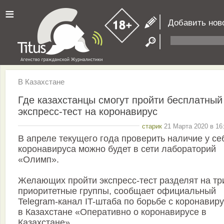
≡
Добавить нов
В Казахстане
Где казахстанцы смогут пройти бесплатный
экспресс-тест на коронавирус
старик
21 Марта 2020 в 16
В апреле текущего года проверить наличие у се
коронавируса можно будет в сети лабораторий
«Олимп».
Желающих пройти экспресс-тест разделят на тр
приоритетные группы, сообщает официальный
Telegram-канал IT-штаба по борьбе с коронавир
в Казахстане «Оперативно о коронавирусе в
Казахстане».