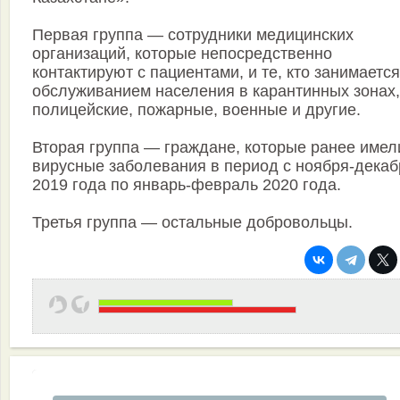
Первая группа — сотрудники медицинских
организаций, которые непосредственно
контактируют с пациентами, и те, кто занимается
обслуживанием населения в карантинных зонах
полицейские, пожарные, военные и другие.
Вторая группа — граждане, которые ранее имел
вирусные заболевания в период с ноября-декаб
2019 года по январь-февраль 2020 года.
Третья группа — остальные добровольцы.