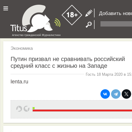
≡
Добавить нов
Экономика
Путин призвал не сравнивать российский
средний класс с жизнью на Западе
Гость 18 Марта 2020 в 15
lenta.ru