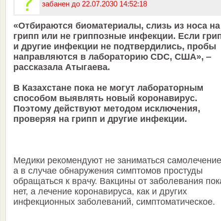
забанен до 22.07.2030 14:52:18
«Отбираются биоматериалы, слизь из носа на
грипп или не гриппозные инфекции. Если гри
и другие инфекции не подтвердились, пробы
направляются в лабораторию CDC, США», ‒
рассказала Атыгаева.
В Казахстане пока не могут лабораторным
способом выявлять новый коронавирус.
Поэтому действуют методом исключения,
проверяя на грипп и другие инфекции.
Медики рекомендуют не заниматься самолечение
а в случае обнаружения симптомов простуды
обращаться к врачу. Вакцины от заболевания пок
нет, а лечение коронавируса, как и других
инфекционных заболеваний, симптоматическое.