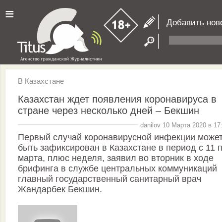
≡
Добавить нов
В Казахстане
Казахстан ждет появления коронавируса в
стране через несколько дней – Бекшин
danilov 10 Марта 2020 в 17
Первый случай коронавирусной инфекции може
быть зафиксирован в Казахстане в период с 11 
марта, плюс неделя, заявил во вторник в ходе
брифинга в службе центральных коммуникаций
главный государственный санитарный врач
Жандарбек Бекшин.