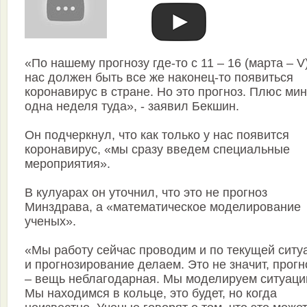
«По нашему прогнозу где-то с 11 – 16 (марта – V)
нас должен быть все же наконец-то появиться
коронавирус в стране. Но это прогноз. Плюс ми
одна неделя туда», - заявил Бекшин.
Он подчеркнул, что как только у нас появится
коронавирус, «мы сразу введем специальные
мероприятия».
В кулуарах он уточнил, что это не прогноз
Минздрава, а «математическое моделирование
ученых».
«Мы работу сейчас проводим и по текущей ситу
и прогнозирование делаем. Это не значит, прог
– вещь неблагодарная. Мы моделируем ситуаци
Мы находимся в кольце, это будет, но когда