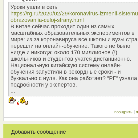
Уроки ушли в сеть
https://rg.ru/2020/02/29/koronavirus-izmenil-sistemu
obrazovaniia-celoj-strany.html
В Китае сейчас проходит один из самых
масштабных образовательных экспериментов в
мире: из-за коронавируса все школы и вузы стр
перешли на онлайн-обучение. Такого не было
нигде и никогда: около 170 миллионов (!)
школьников и студентов учатся дистанционно.
Национальную китайскую систему онлайн-
обучения запустили в рекордные сроки - и
буквально с нуля. Как она работает? "РГ" узнала
подробности у экспертов.
...
поощрить
|
п
Добавить сообщение