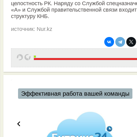
целостность РК. Наряду со Службой спецназнач
«А» и Службой правительственной связи входит
структуру КНБ.
источник: Nur.kz
Эффективная работа вашей команды