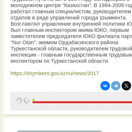
молодежном центре "Казахстан". В 1994-2005 го
работал главным специалистом, руководителем
отделов в ряде управлений города Шымкента.
Возглавлял управление внутренней политики 
был главным инспектором акима ЮКО, первым
заместителем председателя ЮКО филиала пар
"Nur Otan", акимом Ордабасинского района
Туркестанской области, руководителем трудово
инспекции - главным государственным трудовы
инспектором по Туркестанской области.
https://shymkent.gov.kz/ru/news/2017