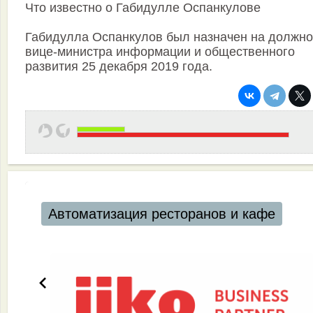
Что известно о Габидулле Оспанкулове
Габидулла Оспанкулов был назначен на должно
вице-министра информации и общественного
развития 25 декабря 2019 года.
Автоматизация ресторанов и кафе