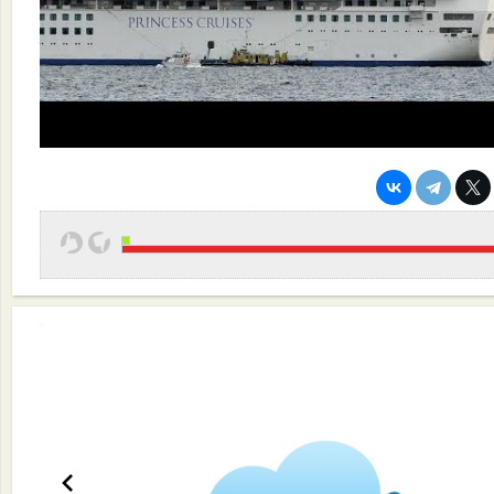
Эффективная работа вашей команды