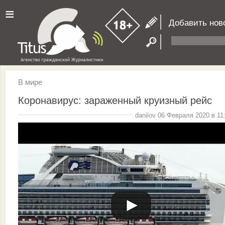
≡
Добавить нов
В мире
Коронавирус: зараженный круизный рейс
danilov 06 Февраля 2020 в 11