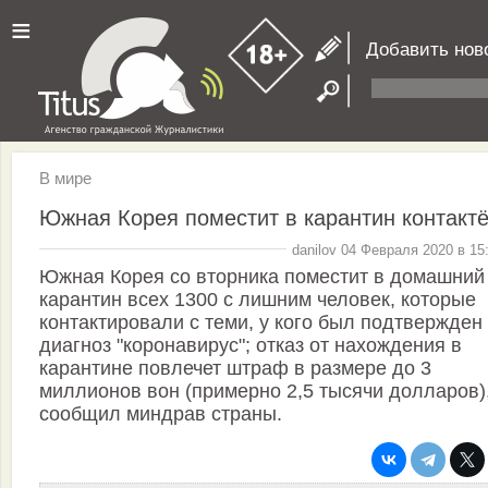
≡
Добавить нов
В мире
Южная Корея поместит в карантин контакт
danilov 04 Февраля 2020 в 15
Южная Корея со вторника поместит в домашний
карантин всех 1300 с лишним человек, которые
контактировали с теми, у кого был подтвержден
диагноз "коронавирус"; отказ от нахождения в
карантине повлечет штраф в размере до 3
миллионов вон (примерно 2,5 тысячи долларов)
сообщил миндрав страны.