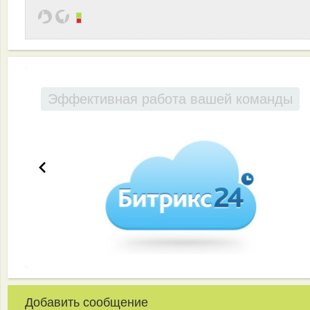
Эффективная работа вашей команды
Добавить сообщение