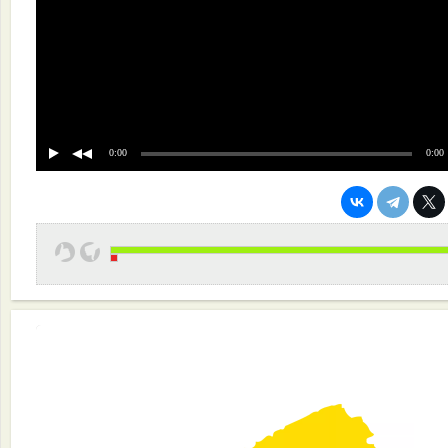
0:00
0:00
Сопровождение 1С