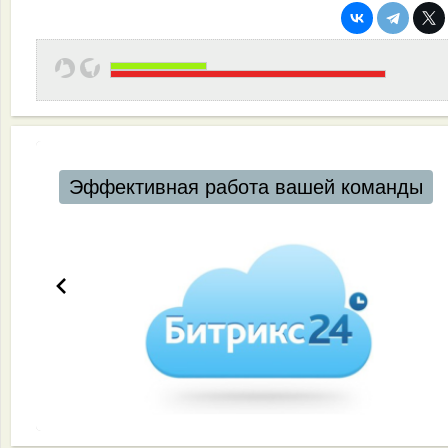
Эффективная работа вашей команды