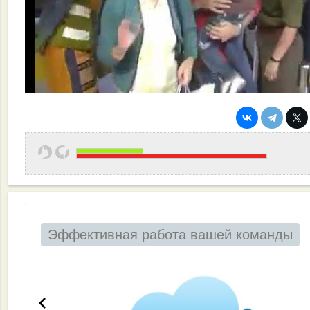
Эффективная работа вашей команды