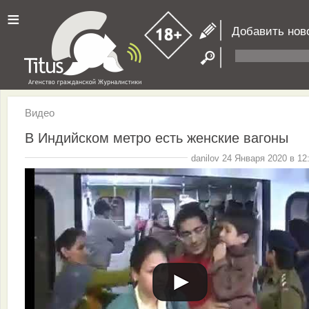
≡
Добавить нов
Видео
В Индийском метро есть женские вагоны
danilov 24 Января 2020 в 12