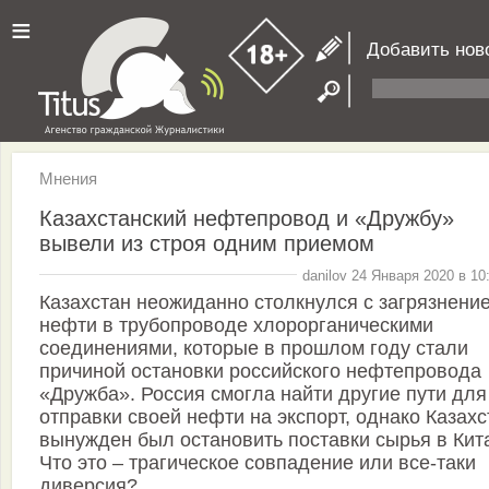
≡
Добавить нов
Мнения
Казахстанский нефтепровод и «Дружбу»
вывели из строя одним приемом
danilov 24 Января 2020 в 10
Казахстан неожиданно столкнулся с загрязнени
нефти в трубопроводе хлорорганическими
соединениями, которые в прошлом году стали
причиной остановки российского нефтепровода
«Дружба». Россия смогла найти другие пути для
отправки своей нефти на экспорт, однако Казахс
вынужден был остановить поставки сырья в Кит
Что это – трагическое совпадение или все-таки
диверсия?