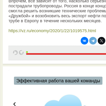
Впрочем, все зависит от того, насколько серьез
пострадали трубопроводы. Россия в конце конц
смогла решить возникшие технические проблем
«Дружбой» и возобновить весь экспорт нефти п
трубе в Европу в течение нескольких месяцев.
https://vz.ru/economy/2020/1/22/1019575.html
Эффективная работа вашей команды