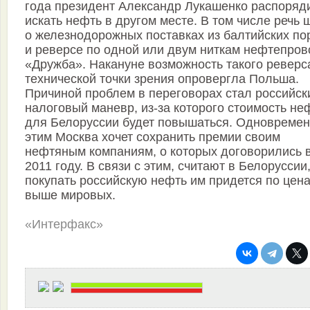
года президент Александр Лукашенко распоряд
искать нефть в другом месте. В том числе речь 
о железнодорожных поставках из балтийских по
и реверсе по одной или двум ниткам нефтепров
«Дружба». Накануне возможность такого реверс
технической точки зрения опровергла Польша.
Причиной проблем в переговорах стал российск
налоговый маневр, из-за которого стоимость не
для Белоруссии будет повышаться. Одновремен
этим Москва хочет сохранить премии своим
нефтяным компаниям, о которых договорились 
2011 году. В связи с этим, считают в Белоруссии
покупать российскую нефть им придется по цен
выше мировых.
«Интерфакс»